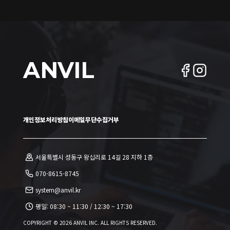
ANVIL
개인정보처리방침
이메일무단수집거부
서울특별시 성동구 왕십리로 14길 28 지하 1층
070-8615-8745
system@anvil.kr
평일:
08:30 ~ 11:30
/
12:30 ~ 17:30
COPYRIGHT ©
2026
ANVIL INC. ALL RIGHTS RESERVED.