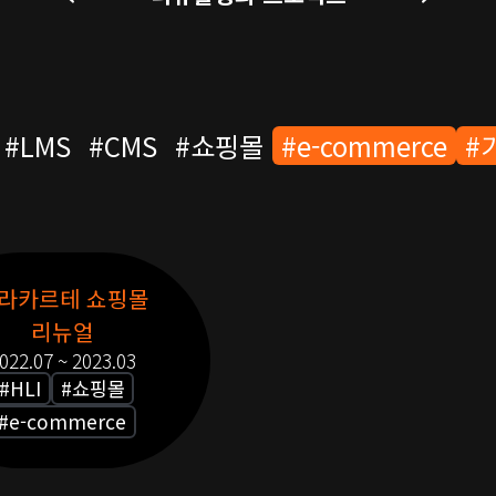
#
LMS
#
CMS
#
쇼핑몰
#
e-commerce
#
라카르테 쇼핑몰
리뉴얼
022.07 ~ 2023.03
#
HLI
#
쇼핑몰
#
e-commerce