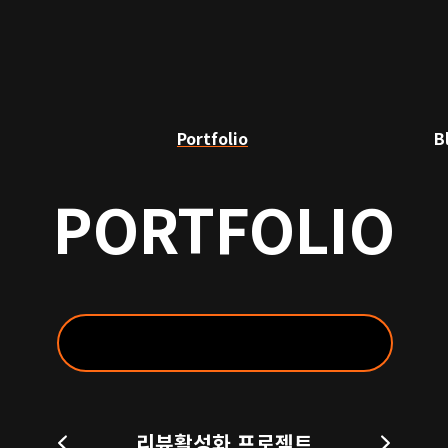
Portfolio
B
PORTFOLIO
리뷰활성화 프로젝트