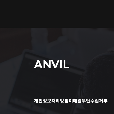
ANVIL
개인정보처리방침
이메일무단수집거부