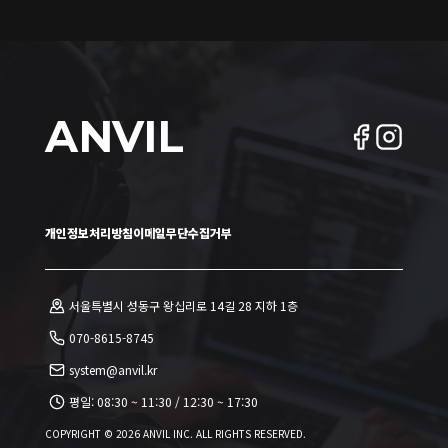
ANVIL
개인정보처리방침
이메일무단수집거부
서울특별시 성동구 왕십리로 14길 28 지하 1층
070-8615-8745
system@anvil.kr
평일:
08:30 ~ 11:30
/
12:30 ~ 17:30
COPYRIGHT ©
2026
ANVIL INC. ALL RIGHTS RESERVED.