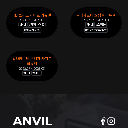
HLI 브랜드 사이트 리뉴얼
알라카르테 쇼핑몰 리뉴얼
2023.03 ~ 2023.07
2022.07 ~ 2023.03
#
HLI
#
기업사이트
#
HLI
#
쇼핑몰
#
랜딩사이트
#
e-commerce
알라카르테 관리자 사이트
리뉴얼
2022.07 ~ 2023.03
#
HLI
#
CMS
ANVIL