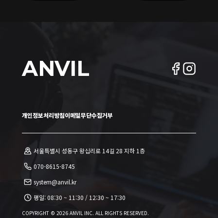
ANVIL
개인정보처리방침
이메일무단수집거부
서울특별시 성동구 왕십리로 14길 28 지하 1층
070-8615-8745
system@anvil.kr
평일:
08:30 ~ 11:30
/
12:30 ~ 17:30
COPYRIGHT ©
2026
ANVIL INC. ALL RIGHTS RESERVED.